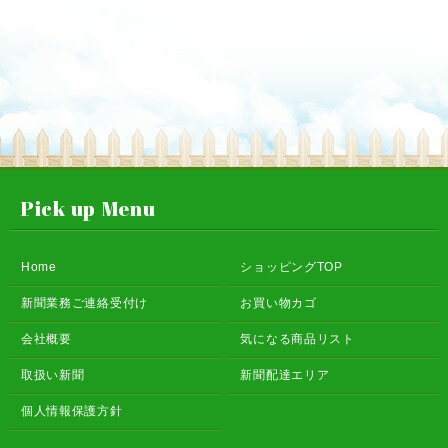
Pick up Menu
Home
ショッピングTOP
新聞業務ご連絡受付け
お買い物カゴ
会社概要
気になる商品リスト
取扱い新聞
新聞配達エリア
個人情報保護方針