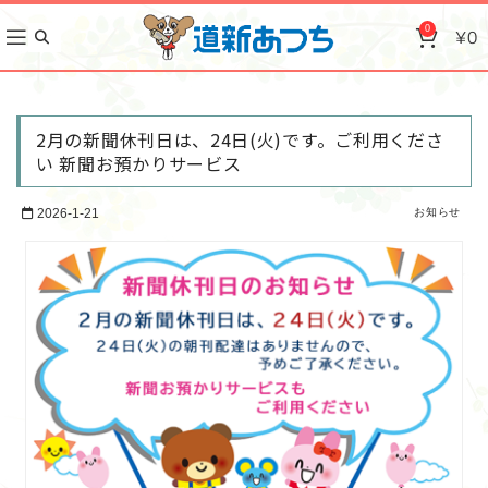
0
¥
0
2月の新聞休刊日は、24日(火)です。ご利用くださ
い 新聞お預かりサービス
2026-1-21
お知らせ