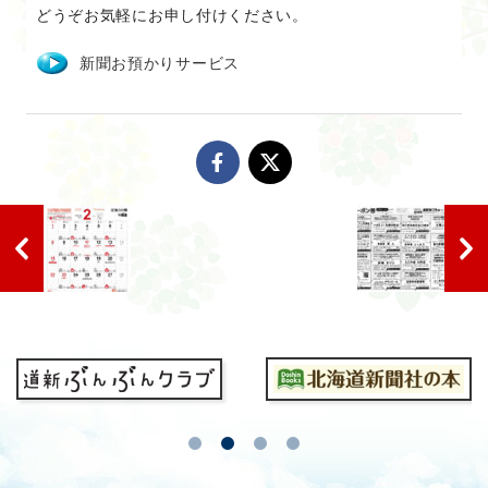
どうぞお気軽にお申し付けください。
新聞お預かりサービス