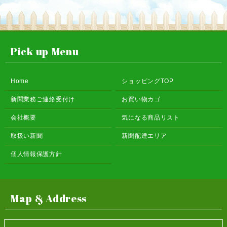
Pick up Menu
Home
ショッピングTOP
新聞業務ご連絡受付け
お買い物カゴ
会社概要
気になる商品リスト
取扱い新聞
新聞配達エリア
個人情報保護方針
Map & Address