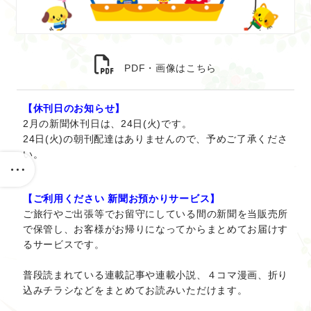
PDF・画像はこちら
【休刊日のお知らせ】
2月の新聞休刊日は、24日(火)です。
24日(火)の朝刊配達はありませんので、予めご了承くださ
い。
【ご利用ください 新聞お預かりサービス】
ご旅行やご出張等でお留守にしている間の新聞を当販売所
で保管し、お客様がお帰りになってからまとめてお届けす
るサービスです。
普段読まれている連載記事や連載小説、４コマ漫画、折り
込みチラシなどをまとめてお読みいただけます。